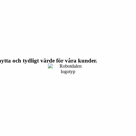
tta och tydligt värde för våra kunder.